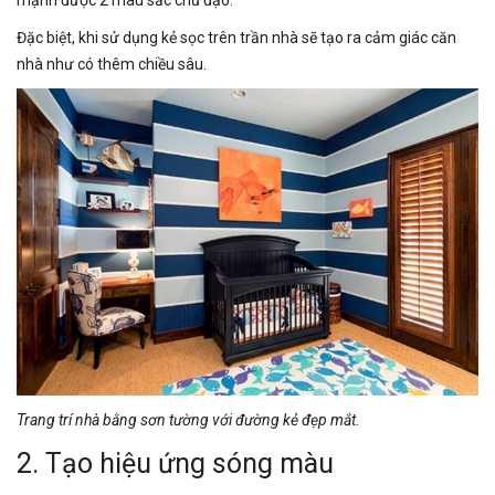
Đặc biệt, khi sử dụng kẻ sọc trên trần nhà sẽ tạo ra cảm giác căn
nhà như có thêm chiều sâu.
Trang trí nhà bằng sơn tường với đường kẻ đẹp mắt.
2. Tạo hiệu ứng sóng màu