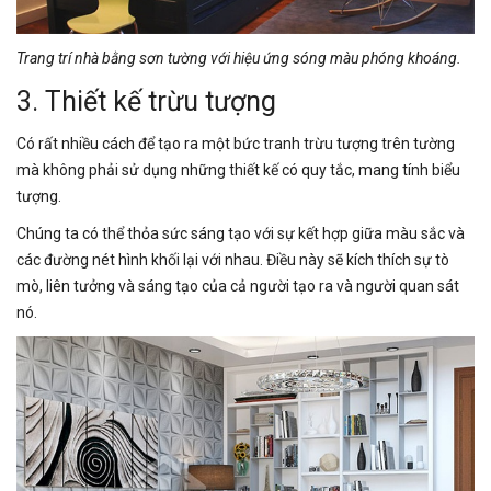
Trang trí nhà bằng sơn tường với hiệu ứng sóng màu phóng khoáng.
3. Thiết kế trừu tượng
Có rất nhiều cách để tạo ra một bức tranh trừu tượng trên tường
mà không phải sử dụng những thiết kế có quy tắc, mang tính biểu
tượng.
Chúng ta có thể thỏa sức sáng tạo với sự kết hợp giữa màu sắc và
các đường nét hình khối lại với nhau. Điều này sẽ kích thích sự tò
mò, liên tưởng và sáng tạo của cả người tạo ra và người quan sát
nó.