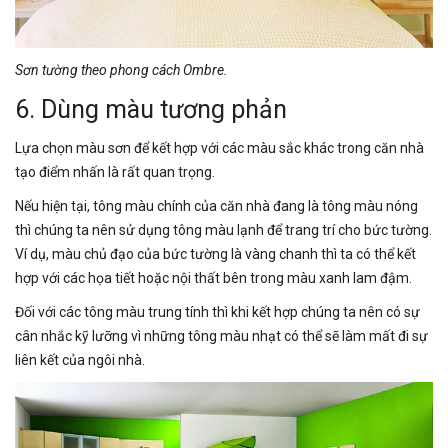
Sơn tường theo phong cách Ombre.
6. Dùng màu tương phản
Lựa chọn màu sơn để kết hợp với các màu sắc khác trong căn nhà
tạo điểm nhấn là rất quan trọng.
Nếu hiện tại, tông màu chính của căn nhà đang là tông màu nóng
thì chúng ta nên sử dụng tông màu lạnh để trang trí cho bức tường.
Ví dụ, màu chủ đạo của bức tường là vàng chanh thì ta có thể kết
hợp với các họa tiết hoặc nội thất bên trong màu xanh lam đậm.
Đối với các tông màu trung tính thì khi kết hợp chúng ta nên có sự
cân nhắc kỹ lưỡng vì những tông màu nhạt có thể sẽ làm mất đi sự
liên kết của ngôi nhà.