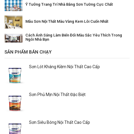
Ý Tưởng Trang Trí Nhà Bằng Sơn Tường Cực Chất
Mẫu Sơn Nội Thất Màu Vàng Kem Lôi Cuốn Nhất
Cách Ánh Sáng Làm Biến Đổi Màu Sắc Yêu Thích Trong
Ngôi Nhà Bạn
SẢN PHẨM BÁN CHẠY
Sơn Lót Kháng Kiềm Nội Thất Cao Cấp
Sơn Phủ Mịn Nội Thất Đặc Biệt
Sơn Siêu Bóng Nội Thất Cao Cấp