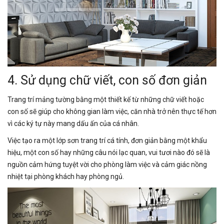
4. Sử dụng chữ viết, con số đơn giản
Trang trí mảng tường bằng một thiết kế từ những chữ viết hoặc
con số sẽ giúp cho không gian làm việc, căn nhà trở nên thực tế hơn
vì các ký tự này mang dấu ấn của cá nhân.
Việc tạo ra một lớp sơn trang trí cá tính, đơn giản bằng một khẩu
hiệu, một con số hay những câu nói lạc quan, vui tươi nào đó sẽ là
nguồn cảm hứng tuyệt vời cho phòng làm việc và cảm giác nồng
nhiệt tại phòng khách hay phòng ngủ.