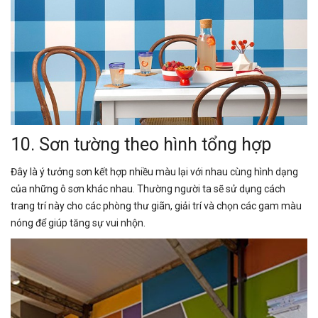
10. Sơn tường theo hình tổng hợp
Đây là ý tưởng sơn kết hợp nhiều màu lại với nhau cùng hình dạng
của những ô sơn khác nhau. Thường người ta sẽ sử dụng cách
trang trí này cho các phòng thư giãn, giải trí và chọn các gam màu
nóng để giúp tăng sự vui nhộn.