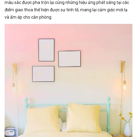
màu sắc được pha trộn lại cùng những hiệu ứng phát sáng tại các
điểm giao thoa thể hiện được sự tinh tế, mang lại cảm giác mới lạ
và ấm áp cho căn phòng.