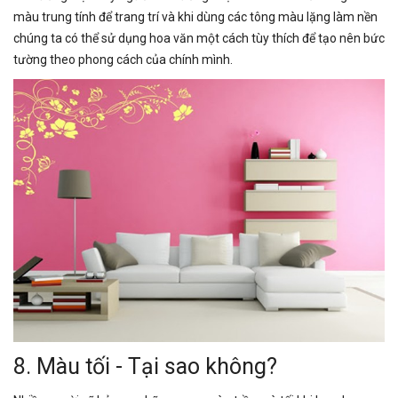
màu trung tính để trang trí và khi dùng các tông màu lặng làm nền
chúng ta có thể sử dụng hoa văn một cách tùy thích để tạo nên bức
tường theo phong cách của chính mình.
8. Màu tối - Tại sao không?