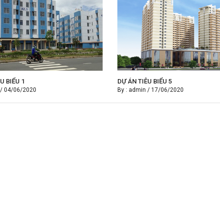
U BIỂU 1
DỰ ÁN TIÊU BIỂU 5
/
04/06/2020
By :
admin
/
17/06/2020