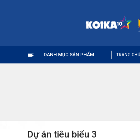
DANH MỤC SẢN PHẨM
TRANG CH
Dự án tiêu biểu 3