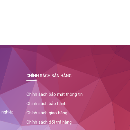
CHÍNH SÁCH BÁN HÀNG
Chính sách bảo mật thông tin
Chính sách bảo hành
n nghiệp
Chính sách giao hàng
Chính sách đổi trả hàng