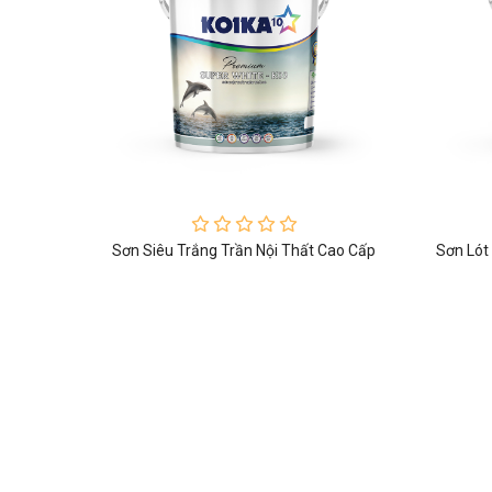
ao Cấp
Sơn Siêu Trắng Trần Nội Thất Cao Cấp
Sơn Lót