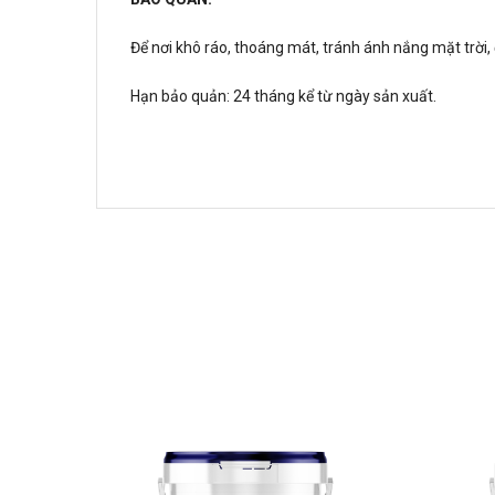
Để nơi khô ráo, thoáng mát, tránh ánh nắng mặt trời,
Hạn bảo quản: 24 tháng kể từ ngày sản xuất.