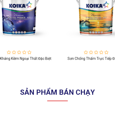
 Kháng Kiềm Ngoại Thất Đặc Biệt
Sơn Chống Thấm Trực Tiếp 
SẢN PHẨM BÁN CHẠY