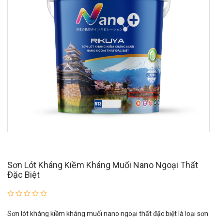
Sơn Lót Kháng Kiềm Kháng Muối Nano Ngoại Thất
Đặc Biệt
Sơn lót kháng kiềm kháng muối nano ngoại thất đặc biệt là loại sơn