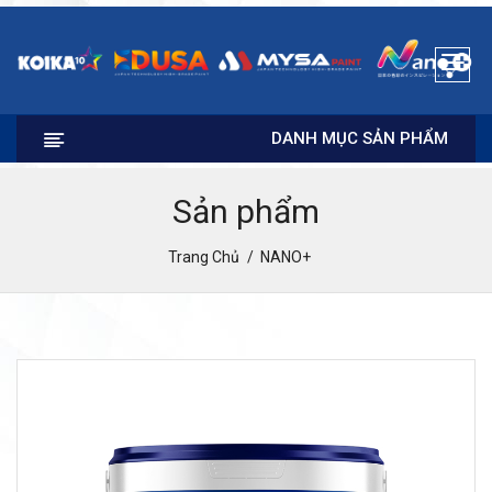
DANH MỤC SẢN PHẨM
Sản phẩm
Trang Chủ
NANO+