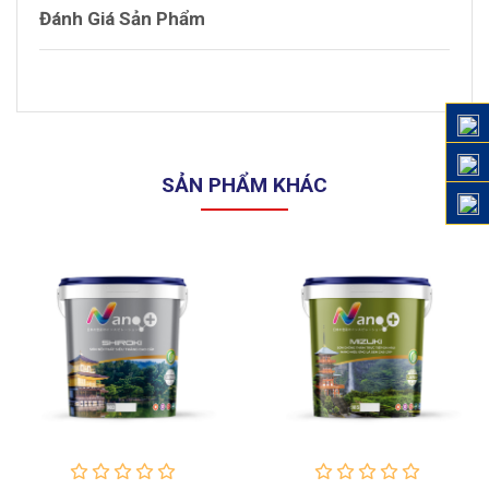
Đánh Giá Sản Phẩm
SẢN PHẨM KHÁC