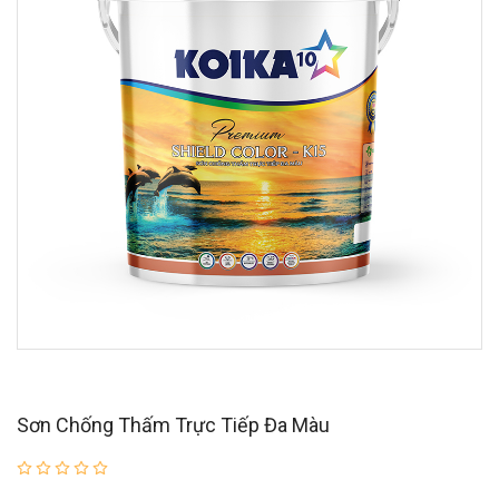
Sơn Chống Thấm Trực Tiếp Đa Màu