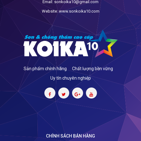
Email:
sonkoika10@gmail.com
Website:
www.sonkoika10.com
Sản phẩm chính hãng
Chất lượng bền vững
Uy tín chuyên nghiệp
CHÍNH SÁCH BÁN HÀNG