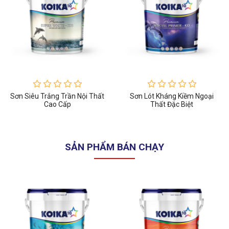
Sơn Siêu Trắng Trần Nội Thất
Sơn Lót Kháng Kiềm Ngoại
Cao Cấp
Thất Đặc Biệt
SẢN PHẨM BÁN CHẠY