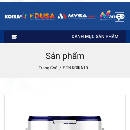
DANH MỤC SẢN PHẨM
Sản phẩm
Trang Chủ
SƠN KOIKA10