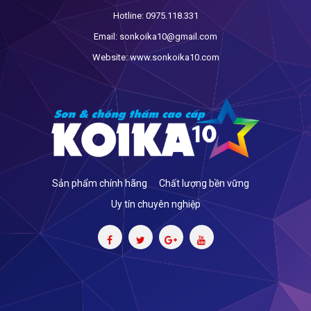
Hotline:
0975.118.331
Email:
sonkoika10@gmail.com
Website:
www.sonkoika10.com
Sản phẩm chính hãng
Chất lượng bền vững
Uy tín chuyên nghiệp