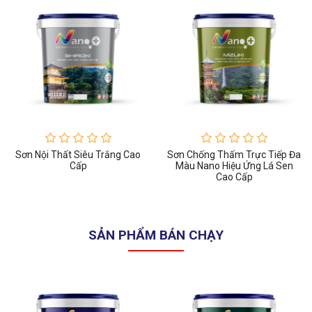
Sơn Nội Thất Siêu Trắng Cao
Sơn Chống Thấm Trực Tiếp Đa
Cấp
Màu Nano Hiệu Ứng Lá Sen
Cao Cấp
SẢN PHẨM BÁN CHẠY