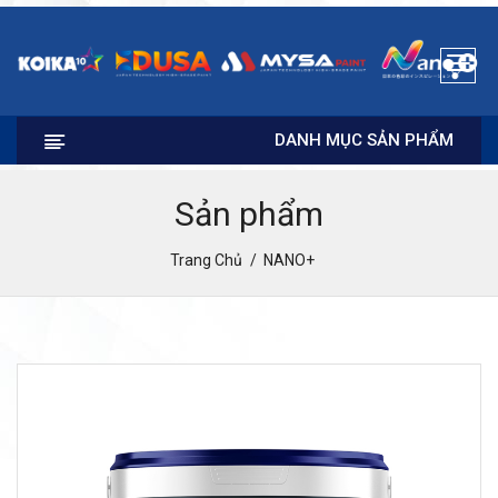
DANH MỤC SẢN PHẨM
Sản phẩm
Trang Chủ
NANO+