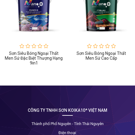
Sơn Siêu Bóng Ngoại Thất
Sơn Siêu Bóng Ngoại Thất
Men Sứ Đặc Biệt Thượng Hạng
Men Sứ Cao Cấp
9in1
CÔNG TY TNHH SƠN KOIKA10* VIỆT NAM
Thành phố Phổ Nguyên - Tỉnh Thái Nguyên
Điện thoại: