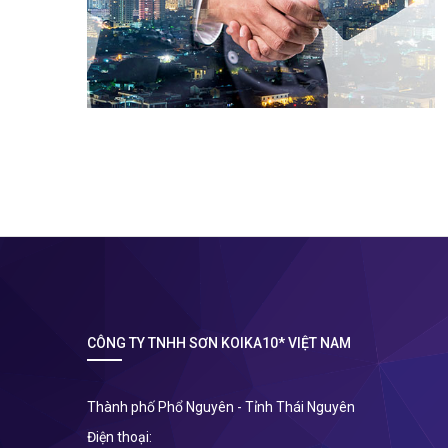
CÔNG TY TNHH SƠN KOIKA10* VIỆT NAM
Thành phố Phổ Nguyên - Tỉnh Thái Nguyên
Điện thoại: