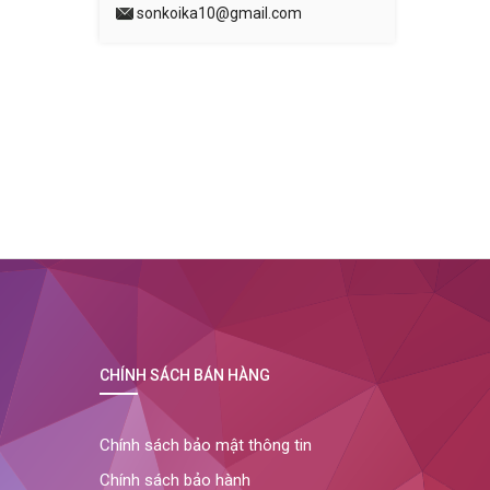
sonkoika10@gmail.com
CHÍNH SÁCH BÁN HÀNG
Chính sách bảo mật thông tin
Chính sách bảo hành